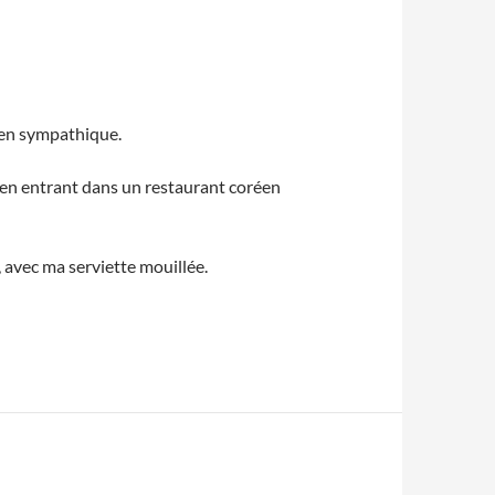
ien sympathique.
es en entrant dans un restaurant coréen
, avec ma serviette mouillée.