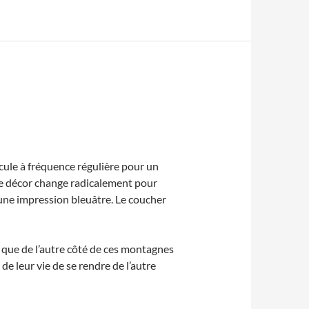
rcule à fréquence régulière pour un
 le décor change radicalement pour
 une impression bleuâtre. Le coucher
t que de l’autre côté de ces montagnes
de leur vie de se rendre de l’autre